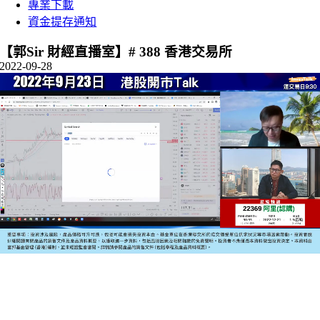
專業下載
資金提存通知
【郭Sir 財經直播室】# 388 香港交易所
2022-09-28