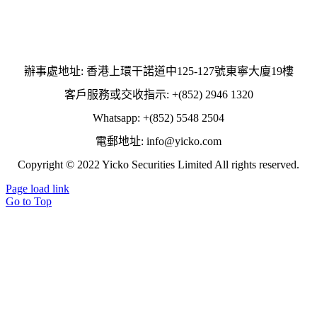
辦事處地址: 香港上環干諾道中125-127號東寧大廈19樓
客戶服務或交收指示: +(852) 2946 1320
Whatsapp: +(852) 5548 2504
電郵地址: info@yicko.com
Copyright © 2022 Yicko Securities Limited All rights reserved.
Page load link
Go to Top