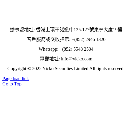
辦事處地址: 香港上環干諾道中125-127號東寧大廈19樓
客戶服務或交收指示: +(852) 2946 1320
Whatsapp: +(852) 5548 2504
電郵地址: info@yicko.com
Copyright © 2022 Yicko Securities Limited All rights reserved.
Page load link
Go to Top