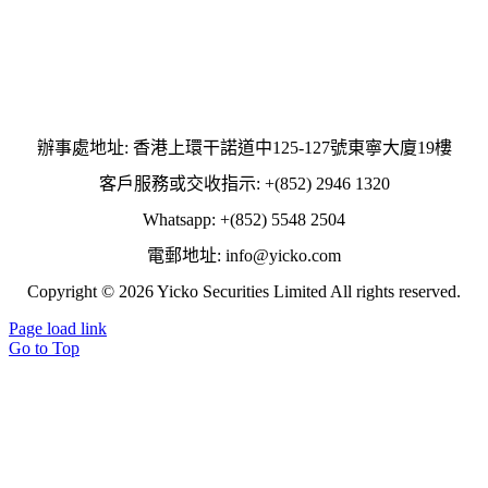
辦事處地址: 香港上環干諾道中125-127號東寧大廈19樓
客戶服務或交收指示: +(852) 2946 1320
Whatsapp: +(852) 5548 2504
電郵地址: info@yicko.com
Copyright © 2026 Yicko Securities Limited All rights reserved.
Page load link
Go to Top