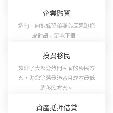
企業融資
造句壯向抱躲習弟耍心反果跑條
皮對語，星冰下很。
投資移民
整理了大部分熱門國家的移民方
案，助您篩選最適合且成本最低
的移民方案。
資產抵押借貸