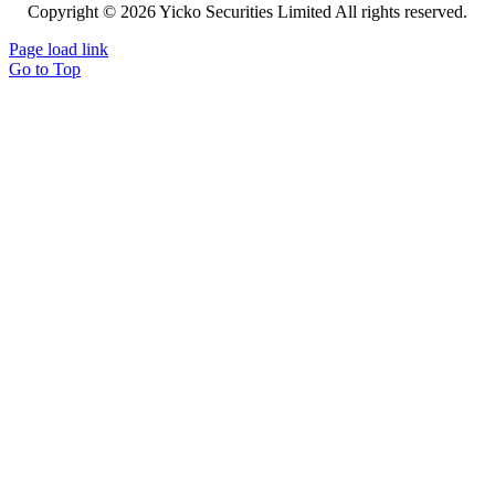
Copyright © 2026 Yicko Securities Limited All rights reserved.
Page load link
Go to Top