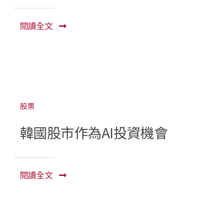
閱讀全文
股票
韓國股市作為AI投資機會
閱讀全文