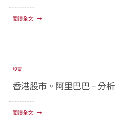
閱讀全文
股票
香港股市。阿里巴巴 – 分析
閱讀全文