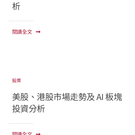
析
閱讀全文
股票
美股、港股市場走勢及 AI 板塊
投資分析
閱讀全文