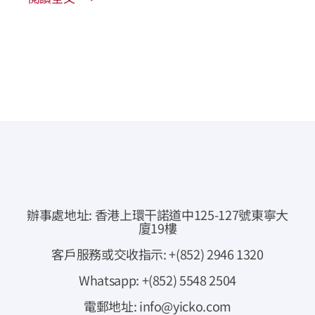
辦事處地址: 香港上環干諾道中125-127號東寧大
廈19樓
客戶服務或交收指示: +(852) 2946 1320
Whatsapp: +(852) 5548 2504
電郵地址: info@yicko.com