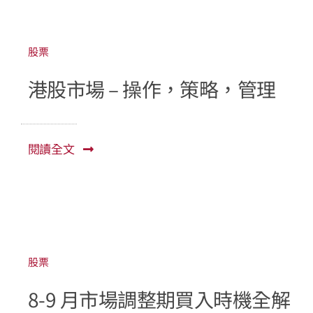
股票
港股市場 – 操作，策略，管理
閱讀全文
股票
8-9 月市場調整期買入時機全解