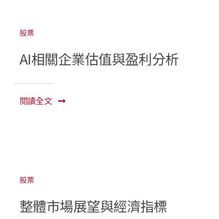
股票
AI相關企業估值與盈利分析
閱讀全文
股票
整體市場展望與經濟指標