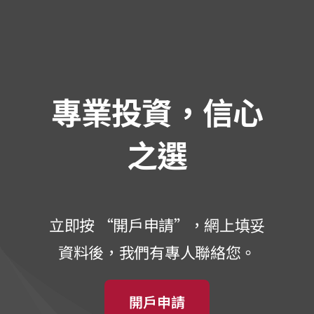
專業投資，信心
之選
立即按 “開戶申請”，網上填妥
資料後，我們有專人聯絡您。
開戶申請