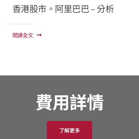
香港股市。阿里巴巴 – 分析
閱讀全文
費用詳情
了解更多