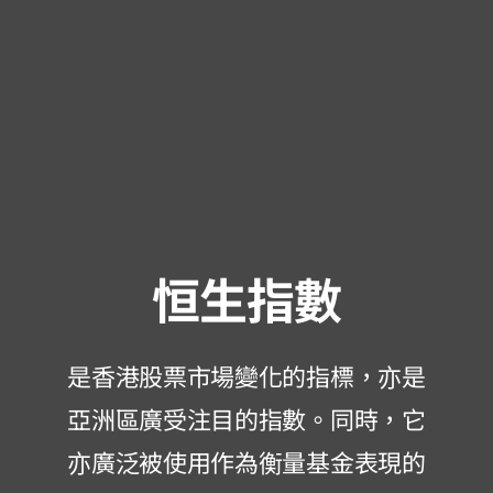
恒生指數
是香港股票市場變化的指標，亦是
亞洲區廣受注目的指數。同時，它
亦廣泛被使用作為衡量基金表現的