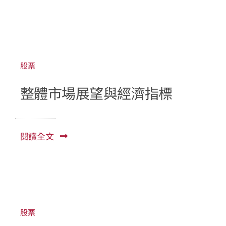
股票
整體市場展望與經濟指標
閱讀全文
股票