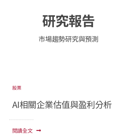
研究報告
市場趨勢研究與預測
股票
AI相關企業估值與盈利分析
閱讀全文