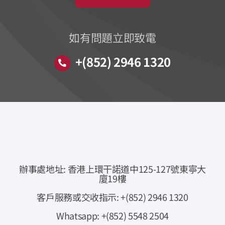
如有問題立即致電
+(852) 2946 1320
辦事處地址: 香港上環干諾道中125-127號東寧大
廈19樓
客戶服務或交收指示: +(852) 2946 1320
Whatsapp: +(852) 5548 2504