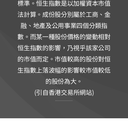
標準。恒生指數是以加權資本市值
法計算。成份股分別屬於工商、金
融、地產及公用事業四個分類指
數。而某一種股份價格的變動相對
恒生指數的影響，乃視乎該家公司
的市值而定。市值較高的股份對恒
生指數上落波幅的影響較市值較低
的股份為大。
(引自香港交易所網站)